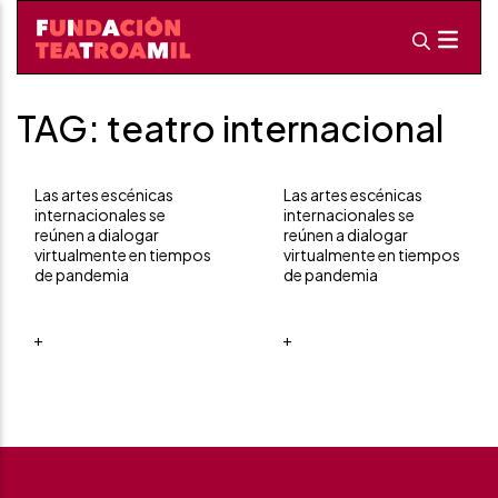
TAG: teatro internacional
Las artes escénicas
Las artes escénicas
internacionales se
internacionales se
reúnen a dialogar
reúnen a dialogar
virtualmente en tiempos
virtualmente en tiempos
de pandemia
de pandemia
+
+