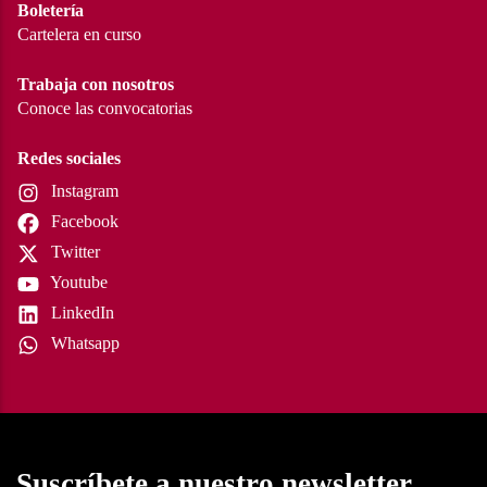
Boletería
Cartelera en curso
Trabaja con nosotros
Conoce las convocatorias
Redes sociales
Instagram
Facebook
Twitter
Youtube
LinkedIn
Whatsapp
Suscríbete a nuestro newsletter