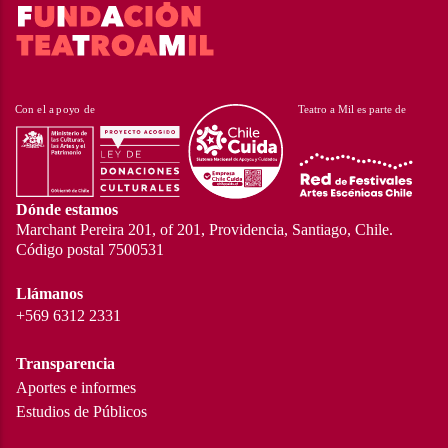
Dónde estamos
Marchant Pereira 201, of 201, Providencia, Santiago, Chile.
Código postal 7500531
Llámanos
+569 6312 2331
Transparencia
Aportes e informes
Estudios de Públicos