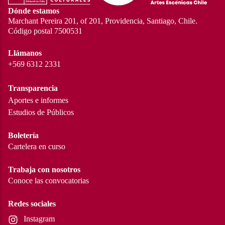
Dónde estamos
Marchant Pereira 201, of 201, Providencia, Santiago, Chile.
Código postal 7500531
Llámanos
+569 6312 2331
Transparencia
Aportes e informes
Estudios de Públicos
Boletería
Cartelera en curso
Trabaja con nosotros
Conoce las convocatorias
Redes sociales
Instagram