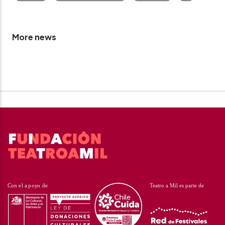
More news