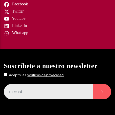
Facebook
Twitter
Youtube
LinkedIn
Whatsapp
Suscríbete a nuestro newsletter
.
Acepto las
políticas de privacidad