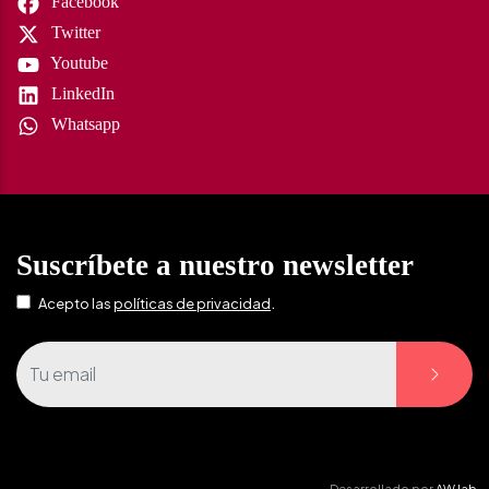
Facebook
Twitter
Youtube
LinkedIn
Whatsapp
Suscríbete a nuestro newsletter
.
Acepto las
políticas de privacidad
Desarrollado por
AW lab