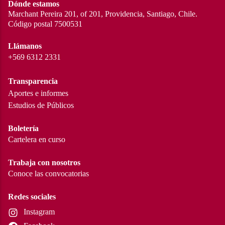
Dónde estamos
Marchant Pereira 201, of 201, Providencia, Santiago, Chile.
Código postal 7500531
Llámanos
+569 6312 2331
Transparencia
Aportes e informes
Estudios de Públicos
Boletería
Cartelera en curso
Trabaja con nosotros
Conoce las convocatorias
Redes sociales
Instagram