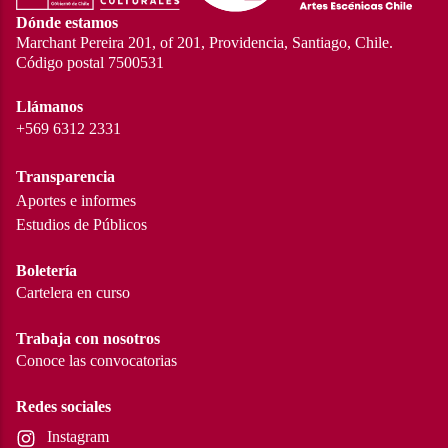
Dónde estamos
Marchant Pereira 201, of 201, Providencia, Santiago, Chile.
Código postal 7500531
Llámanos
+569 6312 2331
Transparencia
Aportes e informes
Estudios de Públicos
Boletería
Cartelera en curso
Trabaja con nosotros
Conoce las convocatorias
Redes sociales
Instagram