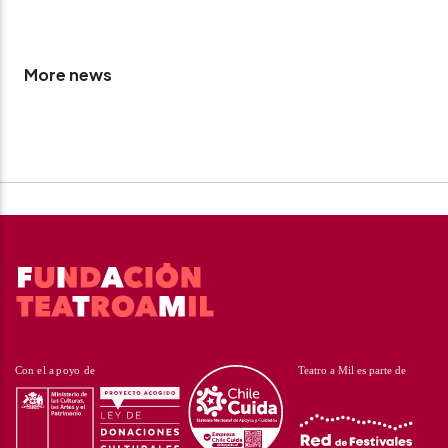
More news