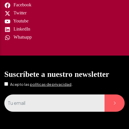
Facebook
Twitter
Youtube
LinkedIn
Whatsapp
Suscríbete a nuestro newsletter
.
Acepto las
políticas de privacidad