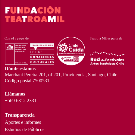
Dónde estamos
Marchant Pereira 201, of 201, Providencia, Santiago, Chile.
Código postal 7500531
Llámanos
+569 6312 2331
Transparencia
Aportes e informes
Estudios de Públicos