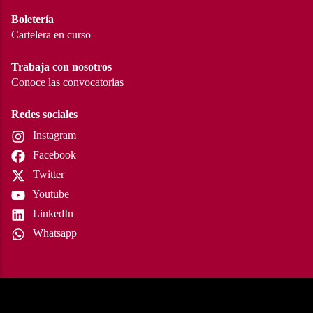
Boletería
Cartelera en curso
Trabaja con nosotros
Conoce las convocatorias
Redes sociales
Instagram
Facebook
Twitter
Youtube
LinkedIn
Whatsapp