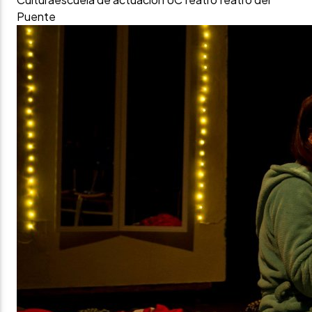
Puente