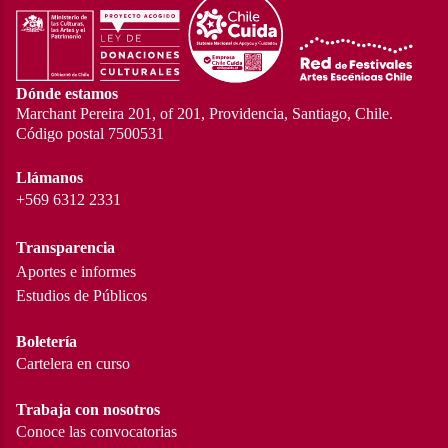
Dónde estamos
Marchant Pereira 201, of 201, Providencia, Santiago, Chile.
Código postal 7500531
Llámanos
+569 6312 2331
Transparencia
Aportes e informes
Estudios de Públicos
Boletería
Cartelera en curso
Trabaja con nosotros
Conoce las convocatorias