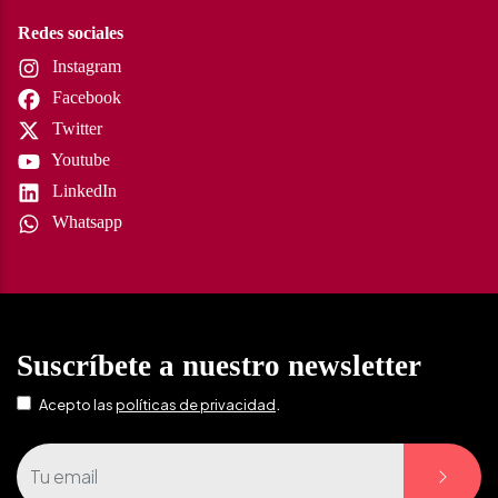
Redes sociales
Instagram
Facebook
Twitter
Youtube
LinkedIn
Whatsapp
Suscríbete a nuestro newsletter
.
Acepto las
políticas de privacidad