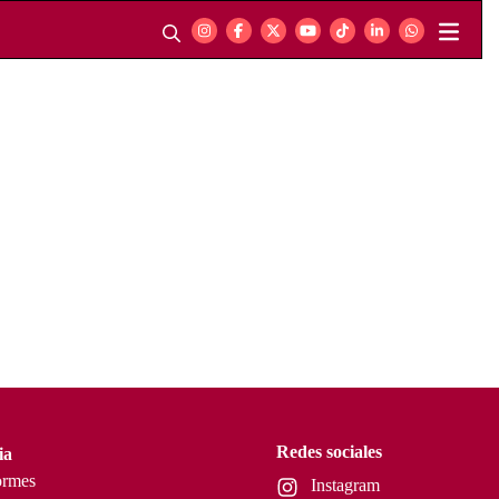
Redes sociales
ia
ormes
Instagram