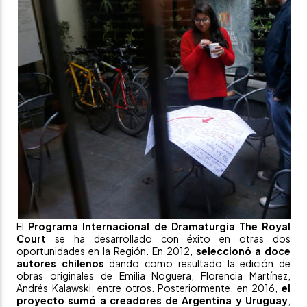
El
Programa Internacional de Dramaturgia The Royal
Court
se ha desarrollado con éxito en otras dos
oportunidades en la Región. En 2012,
seleccionó a doce
autores chilenos
dando como resultado la edición de
obras originales de Emilia Noguera, Florencia Martínez,
Andrés Kalawski, entre otros. Posteriormente, en 2016,
el
proyecto sumó a creadores de Argentina y Uruguay
,