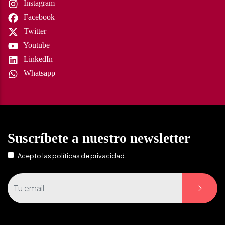
Instagram
Facebook
Twitter
Youtube
LinkedIn
Whatsapp
Suscríbete a nuestro newsletter
.
Acepto las
políticas de privacidad