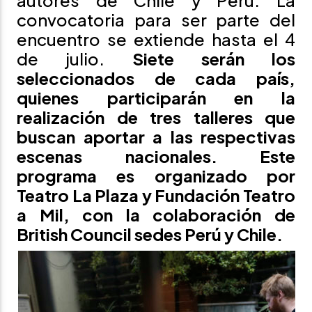
autores de Chile y Perú. La
convocatoria para ser parte del
encuentro se extiende hasta el 4
de julio.
Siete serán los
seleccionados de cada país,
quienes participarán en la
realización de tres talleres que
buscan aportar a las respectivas
escenas nacionales. Este
programa es organizado por
Teatro La Plaza y Fundación Teatro
a Mil, con la colaboración de
British Council sedes Perú y Chile.