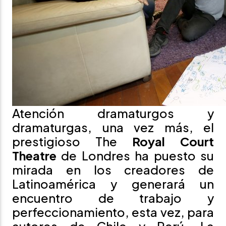
Atención dramaturgos y
dramaturgas, una vez más, el
prestigioso The
Royal Court
Theatre
de Londres ha puesto su
mirada en los creadores de
Latinoamérica y generará un
encuentro de trabajo y
perfeccionamiento, esta vez, para