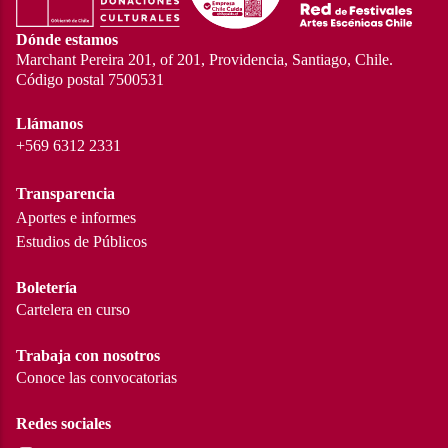
Dónde estamos
Marchant Pereira 201, of 201, Providencia, Santiago, Chile.
Código postal 7500531
Llámanos
+569 6312 2331
Transparencia
Aportes e informes
Estudios de Públicos
Boletería
Cartelera en curso
Trabaja con nosotros
Conoce las convocatorias
Redes sociales