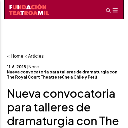
< Home
< Articles
11.6.2018
| None
Nueva convocatoria para talleres de dramaturgia con
The Royal Court Theatre reúne a Chile y Perú
Nueva convocatoria
para talleres de
dramaturgia con The