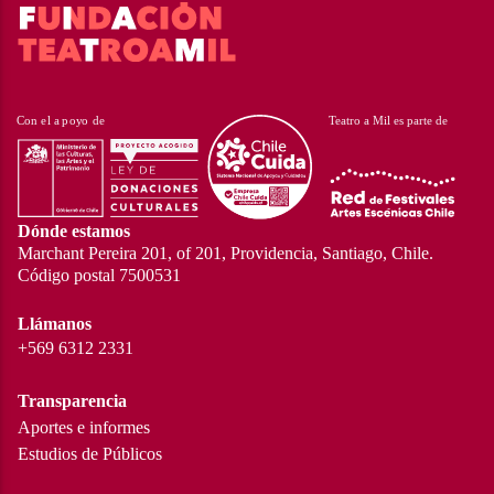
Dónde estamos
Marchant Pereira 201, of 201, Providencia, Santiago, Chile.
Código postal 7500531
Llámanos
+569 6312 2331
Transparencia
Aportes e informes
Estudios de Públicos