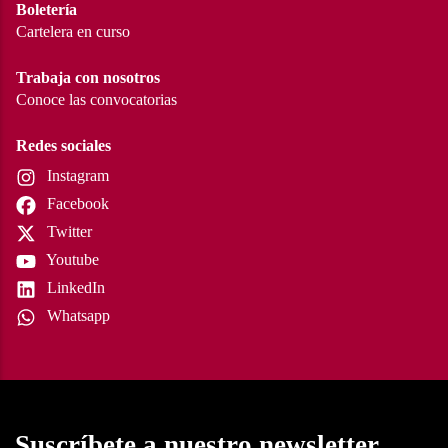
Boletería
Cartelera en curso
Trabaja con nosotros
Conoce las convocatorias
Redes sociales
Instagram
Facebook
Twitter
Youtube
LinkedIn
Whatsapp
Suscríbete a nuestro newsletter