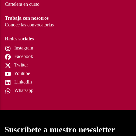
Cartelera en curso
Trabaja con nosotros
Conoce las convocatorias
Redes sociales
Instagram
Facebook
Twitter
Youtube
LinkedIn
Whatsapp
Suscríbete a nuestro newsletter