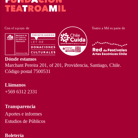
Dónde estamos
Marchant Pereira 201, of 201, Providencia, Santiago, Chile.
Código postal 7500531
Llámanos
+569 6312 2331
Transparencia
Aportes e informes
Estudios de Públicos
Boletería