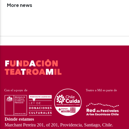
More news
Dónde estamos
Marchant Pereira 201, of 201, Providencia, Santiago, Chile.