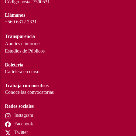
Código postal 7500531
Llámanos
+569 6312 2331
Transparencia
Aportes e informes
Estudios de Públicos
Boletería
Cartelera en curso
Trabaja con nosotros
Conoce las convocatorias
Redes sociales
Instagram
Facebook
Twitter