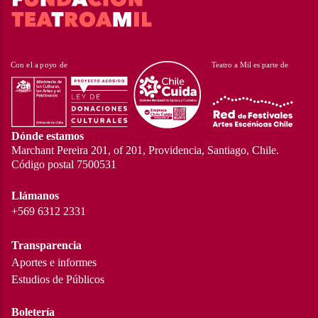
Dónde estamos
Marchant Pereira 201, of 201, Providencia, Santiago, Chile.
Código postal 7500531
Llámanos
+569 6312 2331
Transparencia
Aportes e informes
Estudios de Públicos
Boletería