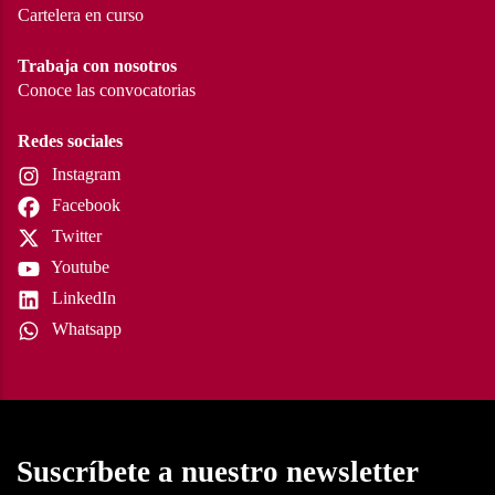
Cartelera en curso
Trabaja con nosotros
Conoce las convocatorias
Redes sociales
Instagram
Facebook
Twitter
Youtube
LinkedIn
Whatsapp
Suscríbete a nuestro newsletter