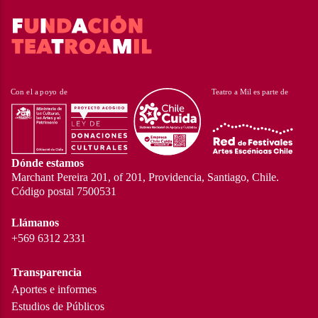
Dónde estamos
Marchant Pereira 201, of 201, Providencia, Santiago, Chile.
Código postal 7500531
Llámanos
+569 6312 2331
Transparencia
Aportes e informes
Estudios de Públicos