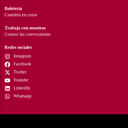
Boletería
Cartelera en curso
Trabaja con nosotros
Conoce las convocatorias
Redes sociales
Instagram
Facebook
Twitter
Youtube
LinkedIn
Whatsapp