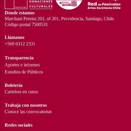
Dónde estamos
Marchant Pereira 201, of 201, Providencia, Santiago, Chile.
Código postal 7500531
Llámanos
+569 6312 2331
Transparencia
Aportes e informes
Estudios de Públicos
Boletería
Cartelera en curso
Trabaja con nosotros
Conoce las convocatorias
Redes sociales