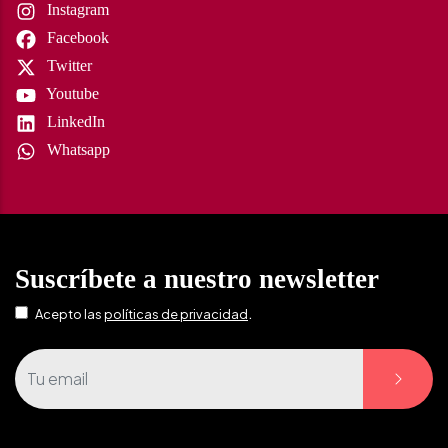
Instagram
Facebook
Twitter
Youtube
LinkedIn
Whatsapp
Suscríbete a nuestro newsletter
.
Acepto las
políticas de privacidad