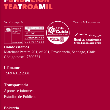
Dónde estamos
Marchant Pereira 201, of 201, Providencia, Santiago, Chile.
Código postal 7500531
Llámanos
+569 6312 2331
Transparencia
Aportes e informes
Estudios de Públicos
Boletería