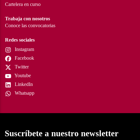
Cartelera en curso
Trabaja con nosotros
Conoce las convocatorias
Redes sociales
Instagram
Facebook
Twitter
Youtube
LinkedIn
Whatsapp
Suscríbete a nuestro newsletter