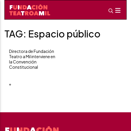
TAG: Espacio público
Directora de Fundación
Teatro a Mil interviene en
la Convención
Constitucional
+