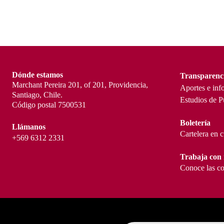
Dónde estamos
Transparenc
Marchant Pereira 201, of 201, Providencia,
Aportes e inf
Santiago, Chile.
Estudios de P
Código postal 7500531
Boletería
Llámanos
Cartelera en 
+569 6312 2331
Trabaja con 
Conoce las co