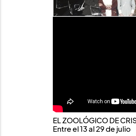
EL ZOOLÓGICO DE CRI
Entre el 13 al 29 de julio