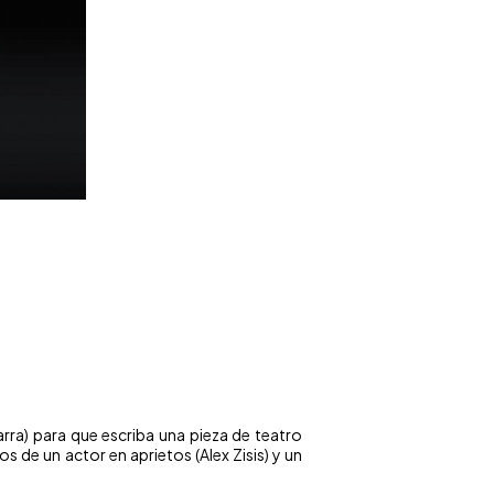
rra) para que escriba una pieza de teatro
 de un actor en aprietos (Alex Zisis) y un