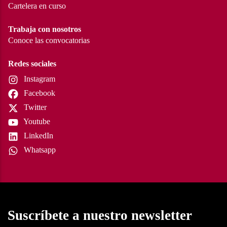
Cartelera en curso
Trabaja con nosotros
Conoce las convocatorias
Redes sociales
Instagram
Facebook
Twitter
Youtube
LinkedIn
Whatsapp
Suscríbete a nuestro newsletter