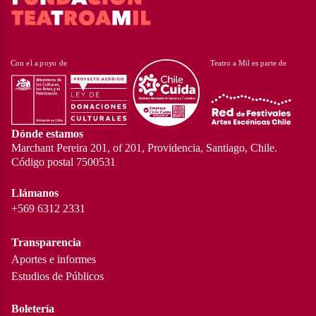
Dónde estamos
Marchant Pereira 201, of 201, Providencia, Santiago, Chile.
Código postal 7500531
Llámanos
+569 6312 2331
Transparencia
Aportes e informes
Estudios de Públicos
Boletería