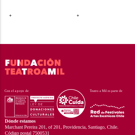
+
+
Dónde estamos
Marchant Pereira 201, of 201, Providencia, Santiago, Chile.
Código postal 7500531