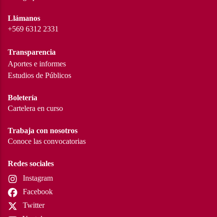
Llámanos
+569 6312 2331
Transparencia
Aportes e informes
Estudios de Públicos
Boletería
Cartelera en curso
Trabaja con nosotros
Conoce las convocatorias
Redes sociales
Instagram
Facebook
Twitter