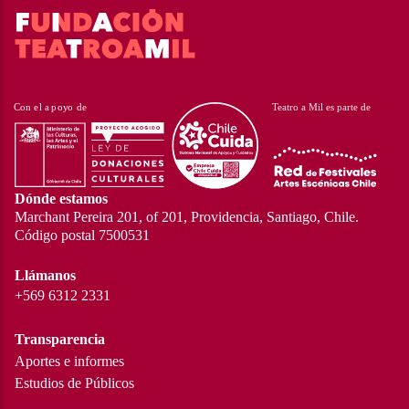
Dónde estamos
Marchant Pereira 201, of 201, Providencia, Santiago, Chile.
Código postal 7500531
Llámanos
+569 6312 2331
Transparencia
Aportes e informes
Estudios de Públicos