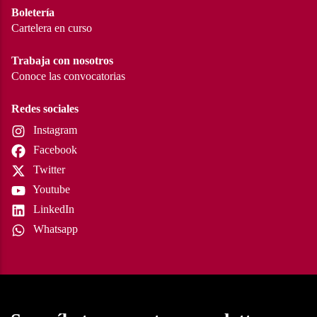
Boletería
Cartelera en curso
Trabaja con nosotros
Conoce las convocatorias
Redes sociales
Instagram
Facebook
Twitter
Youtube
LinkedIn
Whatsapp