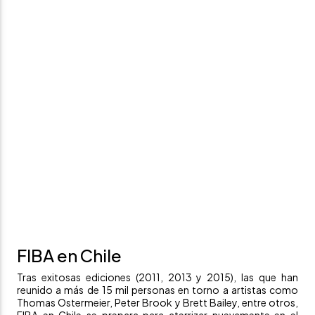
FIBA en Chile
Tras exitosas ediciones (2011, 2013 y 2015), las que han
reunido a más de 15 mil personas en torno a artistas como
Thomas Ostermeier, Peter Brook y Brett Bailey, entre otros,