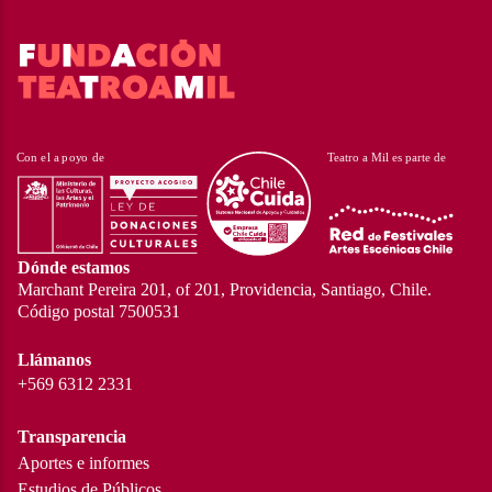
Dónde estamos
Marchant Pereira 201, of 201, Providencia, Santiago, Chile.
Código postal 7500531
Llámanos
+569 6312 2331
Transparencia
Aportes e informes
Estudios de Públicos