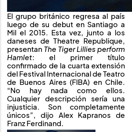
El grupo británico regresa al país
luego de su debut en Santiago a
Mil el 2015. Esta vez, junto a los
daneses de Theatre Republique,
presentan
The Tiger Lillies perform
Hamlet
: el primer título
confirmado de la cuarta extensión
del Festival Internacional de Teatro
de Buenos Aires (FIBA) en Chile.
“No hay nada como ellos.
Cualquier descripción sería una
injusticia. Son completamente
únicos”, dijo Alex Kapranos de
Franz Ferdinand.