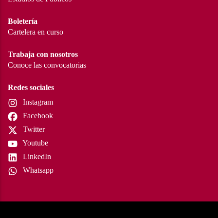
Boletería
Cartelera en curso
Trabaja con nosotros
Conoce las convocatorias
Redes sociales
Instagram
Facebook
Twitter
Youtube
LinkedIn
Whatsapp