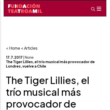
< Home
< Articles
17.7.2017
| None
The Tiger Lillies, el trío musical más provocador de
Londres, vuelve a Chile
The Tiger Lillies, el
trío musical más
provocador de