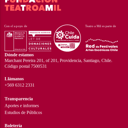
Dónde estamos
Marchant Pereira 201, of 201, Providencia, Santiago, Chile.
Código postal 7500531
Llámanos
+569 6312 2331
Transparencia
Aportes e informes
Estudios de Públicos
Boletería