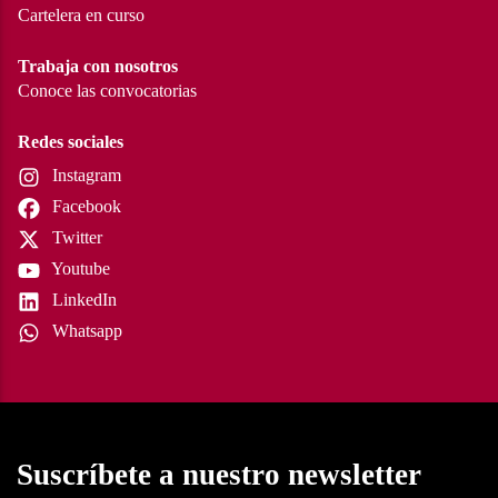
Cartelera en curso
Trabaja con nosotros
Conoce las convocatorias
Redes sociales
Instagram
Facebook
Twitter
Youtube
LinkedIn
Whatsapp
Suscríbete a nuestro newsletter