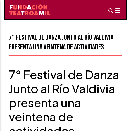
7° Festival de Danza Junto al Río Valdivia
presenta una veintena de actividades
7° Festival de Danza
Junto al Río Valdivia
presenta una
veintena de
actividades