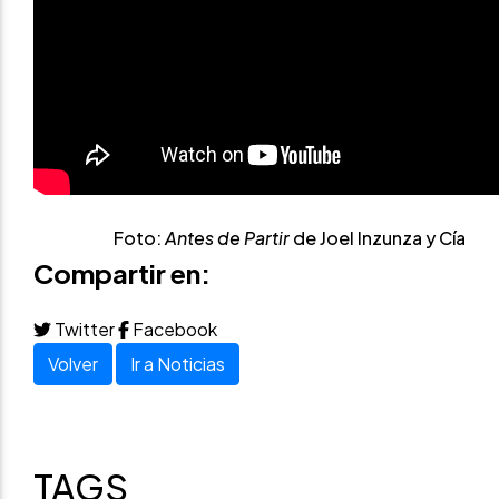
Foto:
Antes de Partir
de Joel Inzunza y Cía
Compartir en:
Twitter
Facebook
Volver
Ir a Noticias
TAGS