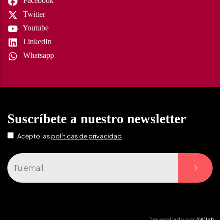
Facebook
Twitter
Youtube
LinkedIn
Whatsapp
Suscríbete a nuestro newsletter
.
Acepto las
políticas de privacidad
Desarrollado por
AW lab