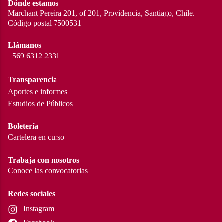
Dónde estamos
Marchant Pereira 201, of 201, Providencia, Santiago, Chile.
Código postal 7500531
Llámanos
+569 6312 2331
Transparencia
Aportes e informes
Estudios de Públicos
Boletería
Cartelera en curso
Trabaja con nosotros
Conoce las convocatorias
Redes sociales
Instagram