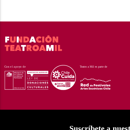
Suscríbete a nues