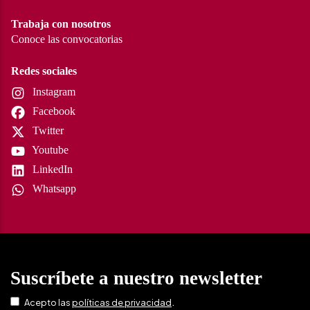
Trabaja con nosotros
Conoce las convocatorias
Redes sociales
Instagram
Facebook
Twitter
Youtube
LinkedIn
Whatsapp
Suscríbete a nuestro newsletter
.
Acepto las
políticas de privacidad