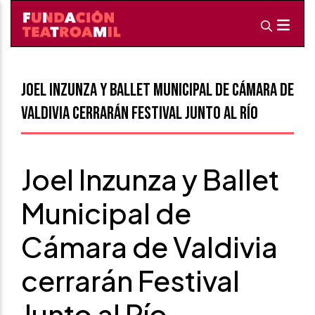
Joel Inzunza y Ballet Municipal de Cámara de
Valdivia cerrarán Festival Junto al Río
Joel Inzunza y Ballet
Municipal de
Cámara de Valdivia
cerrarán Festival
Junto al Río