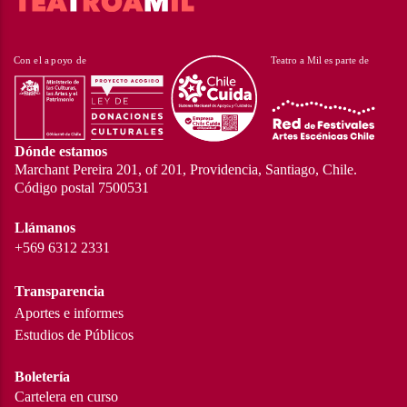
Dónde estamos
Marchant Pereira 201, of 201, Providencia, Santiago, Chile.
Código postal 7500531
Llámanos
+569 6312 2331
Transparencia
Aportes e informes
Estudios de Públicos
Boletería
Cartelera en curso