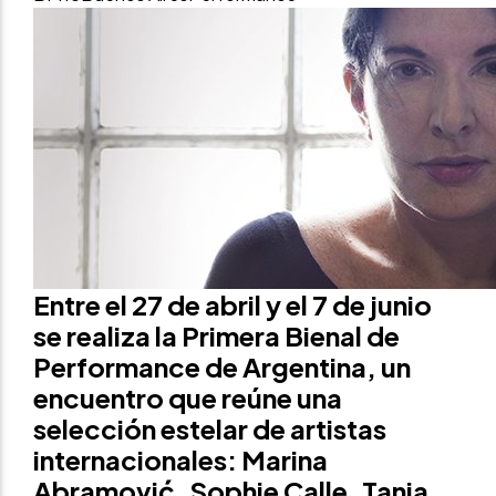
Entre el 27 de abril y el 7 de junio
se realiza la Primera Bienal de
Performance de Argentina, un
encuentro que reúne una
selección estelar de artistas
internacionales: Marina
Abramović, Sophie Calle, Tania