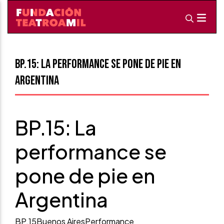
BP.15: La performance se pone de pie en
Argentina
BP.15: La
performance se
pone de pie en
Argentina
BP.15
Buenos Aires
Performance