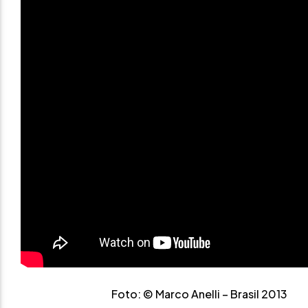
Foto: © Marco Anelli – Brasil 2013