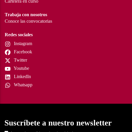
Cartelera en curso
Trabaja con nosotros
Conoce las convocatorias
Redes sociales
Instagram
Facebook
Twitter
Youtube
LinkedIn
Whatsapp
Suscríbete a nuestro newsletter