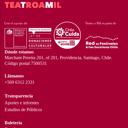
Dónde estamos
Marchant Pereira 201, of 201, Providencia, Santiago, Chile.
Código postal 7500531
Llámanos
+569 6312 2331
Transparencia
Aportes e informes
Estudios de Públicos
Boletería