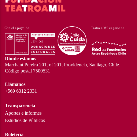
Dónde estamos
Marchant Pereira 201, of 201, Providencia, Santiago, Chile.
Código postal 7500531
Llámanos
+569 6312 2331
Transparencia
Aportes e informes
Estudios de Públicos
Boletería