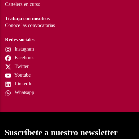
Cartelera en curso
Trabaja con nosotros
Conoce las convocatorias
Redes sociales
Instagram
Facebook
Twitter
Youtube
LinkedIn
Whatsapp
Suscríbete a nuestro newsletter