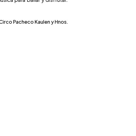
Circo Pacheco Kaulen y Hnos.