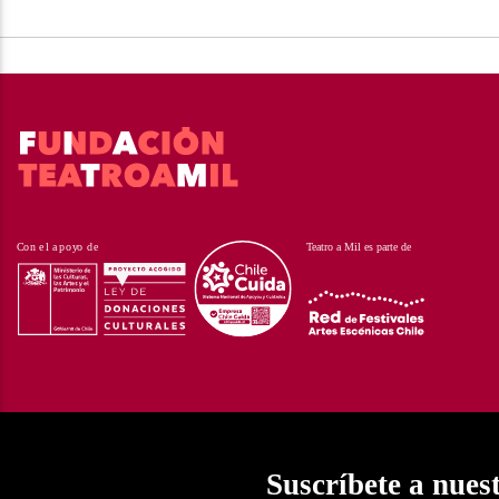
Suscríbete a nues