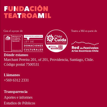
Dónde estamos
Marchant Pereira 201, of 201, Providencia, Santiago, Chile.
Código postal 7500531
Llámanos
+569 6312 2331
Transparencia
Aportes e informes
Estudios de Públicos