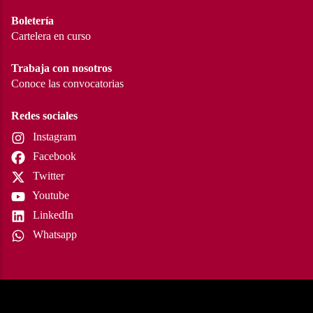
Boletería
Cartelera en curso
Trabaja con nosotros
Conoce las convocatorias
Redes sociales
Instagram
Facebook
Twitter
Youtube
LinkedIn
Whatsapp