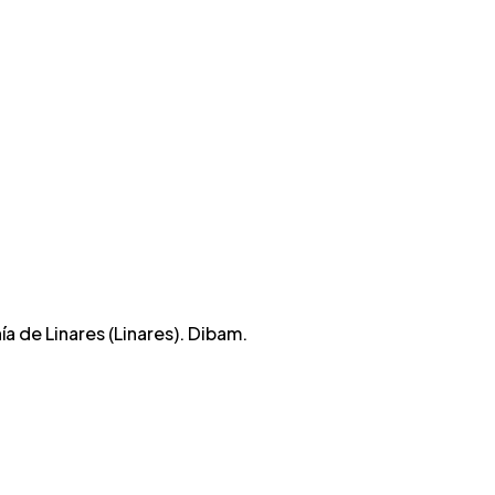
a de Linares (Linares). Dibam.