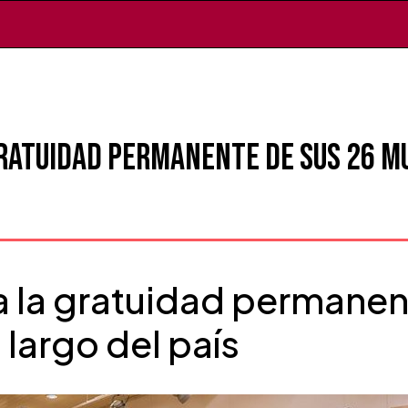
gratuidad permanente de sus 26 m
a la gratuidad permanen
 largo del país