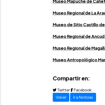
Museo Mapuche de Cañet
Museo Regional de La Ara
Museo de Sitio Castillo de 
Museo Regional de Ancud 
Museo Regional de Magall
Museo Antropológico Mart
Compartir en:
Twitter
Facebook
Volver
Ir a Noticias