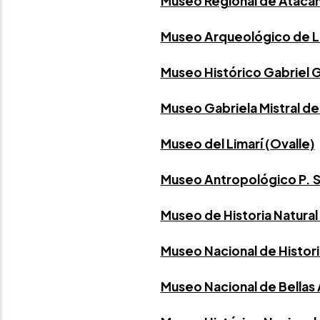
Museo Regional de Ataca
Museo Arqueológico de La
Museo Histórico Gabriel G
Museo Gabriela Mistral de
Museo del Limarí (Ovalle)
Museo Antropológico P. Se
Museo de Historia Natural 
Museo Nacional de Histori
Museo Nacional de Bellas 