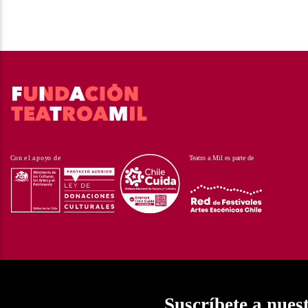
Suscríbete a nues