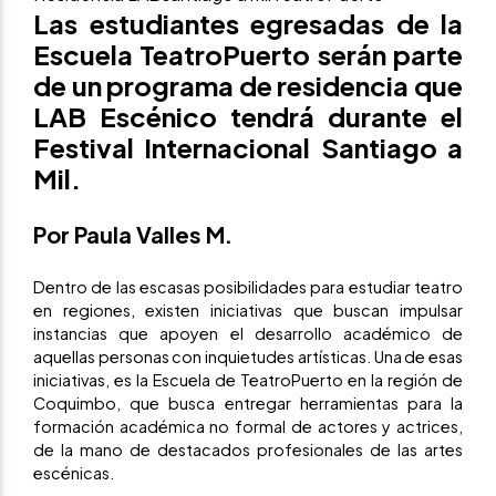
Las estudiantes egresadas de la
Escuela TeatroPuerto serán parte
de un programa de residencia que
LAB Escénico tendrá durante el
Festival Internacional Santiago a
Mil.
Por Paula Valles M.
Dentro de las escasas posibilidades para estudiar teatro
en regiones, existen iniciativas que buscan impulsar
instancias que apoyen el desarrollo académico de
aquellas personas con inquietudes artísticas. Una de esas
iniciativas, es la Escuela de TeatroPuerto en la región de
Coquimbo, que busca entregar herramientas para la
formación académica no formal de actores y actrices,
de la mano de destacados profesionales de las artes
escénicas.