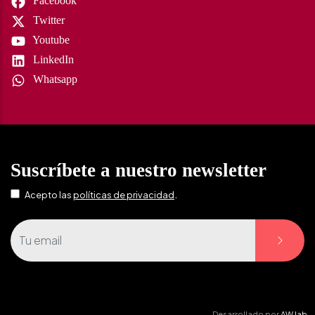
Facebook
Twitter
Youtube
LinkedIn
Whatsapp
Suscríbete a nuestro newsletter
.
Acepto las
políticas de privacidad
Desarrollado por
AW lab