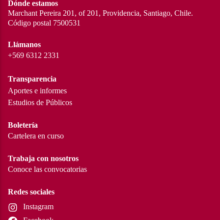
Dónde estamos
Marchant Pereira 201, of 201, Providencia, Santiago, Chile.
Código postal 7500531
Llámanos
+569 6312 2331
Transparencia
Aportes e informes
Estudios de Públicos
Boletería
Cartelera en curso
Trabaja con nosotros
Conoce las convocatorias
Redes sociales
Instagram