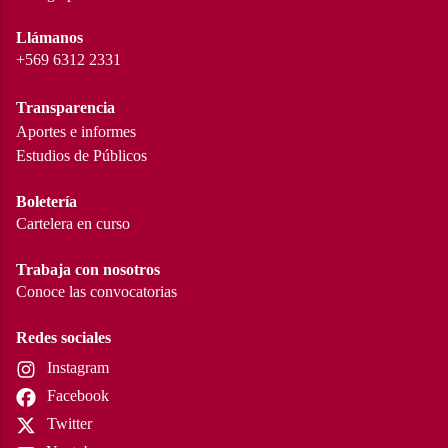
Llámanos
+569 6312 2331
Transparencia
Aportes e informes
Estudios de Públicos
Boletería
Cartelera en curso
Trabaja con nosotros
Conoce las convocatorias
Redes sociales
Instagram
Facebook
Twitter