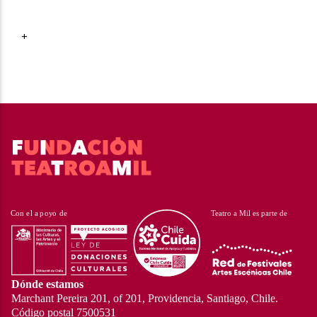
+
Dónde estamos
Marchant Pereira 201, of 201, Providencia, Santiago, Chile.
Código postal 7500531