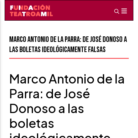
Marco Antonio de la Parra: de José Donoso a
las boletas ideológicamente falsas
Marco Antonio de la
Parra: de José
Donoso a las
boletas
ideológicamente