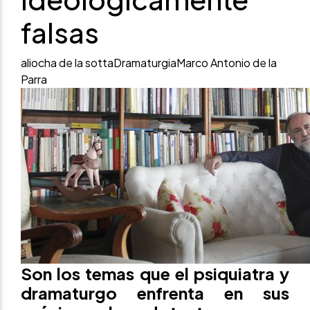
falsas
aliocha de la sotta
Dramaturgia
Marco Antonio de la
Parra
Son los temas que el psiquiatra y
dramaturgo enfrenta en sus