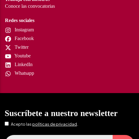
Conoce las convocatorias
Redes sociales
Instagram
Facebook
Twitter
Youtube
LinkedIn
Whatsapp
Suscríbete a nuestro newsletter
.
Acepto las
políticas de privacidad