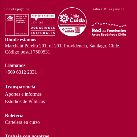
Dónde estamos
Marchant Pereira 201, of 201, Providencia, Santiago, Chile.
Código postal 7500531
Llámanos
+569 6312 2331
Transparencia
Aportes e informes
Estudios de Públicos
Boletería
Cartelera en curso
Trabaja con nosotros