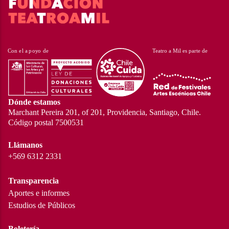
Dónde estamos
Marchant Pereira 201, of 201, Providencia, Santiago, Chile.
Código postal 7500531
Llámanos
+569 6312 2331
Transparencia
Aportes e informes
Estudios de Públicos
Boletería