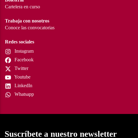
Cartelera en curso
Trabaja con nosotros
Conoce las convocatorias
Redes sociales
Instagram
Facebook
Twitter
Youtube
LinkedIn
Whatsapp
Suscríbete a nuestro newsletter