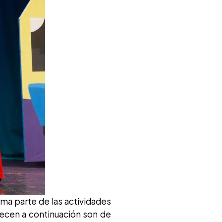
rma parte de las actividades
ecen a continuación son de