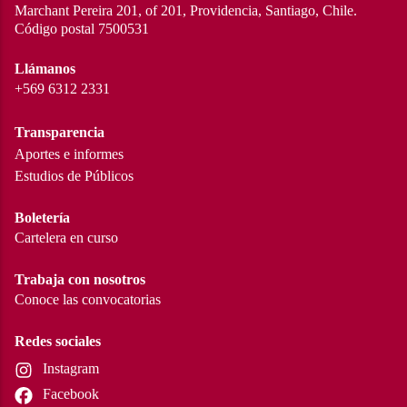
Marchant Pereira 201, of 201, Providencia, Santiago, Chile.
Código postal 7500531
Llámanos
+569 6312 2331
Transparencia
Aportes e informes
Estudios de Públicos
Boletería
Cartelera en curso
Trabaja con nosotros
Conoce las convocatorias
Redes sociales
Instagram
Facebook