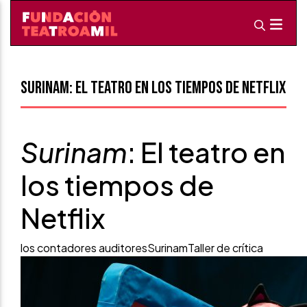
Surinam: El teatro en los tiempos de Netflix
Surinam
: El teatro en
los tiempos de
Netflix
los contadores auditores
Surinam
Taller de crítica