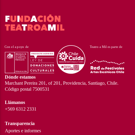
Dónde estamos
Marchant Pereira 201, of 201, Providencia, Santiago, Chile.
Código postal 7500531
Llámanos
+569 6312 2331
Transparencia
Aportes e informes