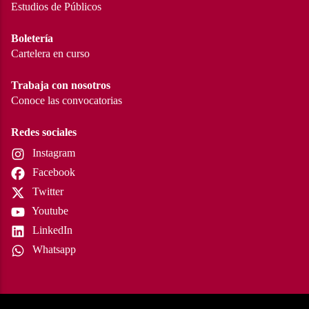
Estudios de Públicos
Boletería
Cartelera en curso
Trabaja con nosotros
Conoce las convocatorias
Redes sociales
Instagram
Facebook
Twitter
Youtube
LinkedIn
Whatsapp