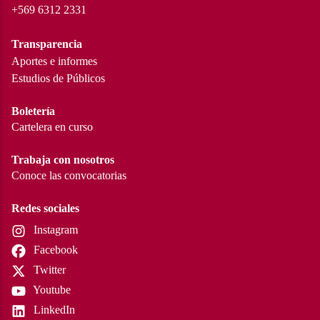
+569 6312 2331
Transparencia
Aportes e informes
Estudios de Públicos
Boletería
Cartelera en curso
Trabaja con nosotros
Conoce las convocatorias
Redes sociales
Instagram
Facebook
Twitter
Youtube
LinkedIn