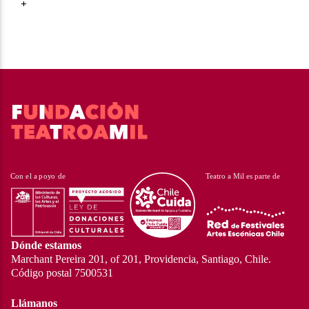
+
Dónde estamos
Marchant Pereira 201, of 201, Providencia, Santiago, Chile.
Código postal 7500531
Llámanos