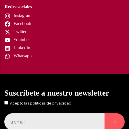
Redes sociales
Instagram
Facebook
Twitter
Youtube
LinkedIn
Whatsapp
Suscríbete a nuestro newsletter
.
Acepto las
políticas de privacidad