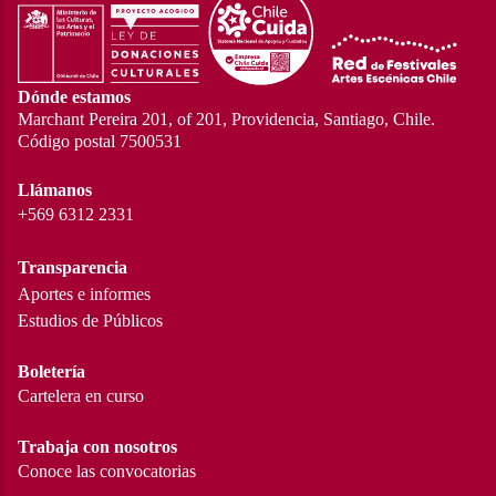
Dónde estamos
Marchant Pereira 201, of 201, Providencia, Santiago, Chile.
Código postal 7500531
Llámanos
+569 6312 2331
Transparencia
Aportes e informes
Estudios de Públicos
Boletería
Cartelera en curso
Trabaja con nosotros
Conoce las convocatorias