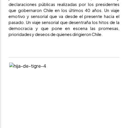
declaraciones públicas realizadas por los presidentes
que gobernaron Chile en los últimos 40 años. Un viaje
emotivo y sensorial que va desde el presente hacia el
pasado. Un viaje sensorial que desentraña los hitos de la
democracia y que pone en escena las promesas,
prioridades y deseos de quienes dirigieron Chile.