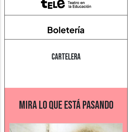
CARTELERA
MIRA LO QUE ESTÁ PASANDO