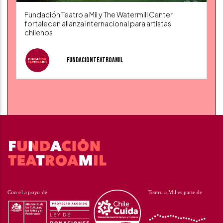
Fundación Teatro a Mil y The Watermill Center
fortalecen alianza internacional para artistas
chilenos
fundacionteatroamil