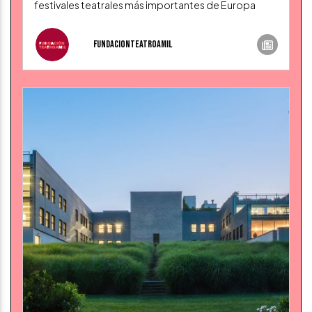
festivales teatrales más importantes de Europa
fundacionteatroamil