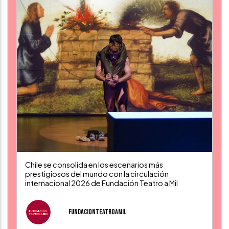
Chile se consolida en los escenarios más
prestigiosos del mundo con la circulación
internacional 2026 de Fundación Teatro a Mil
fundacionteatroamil