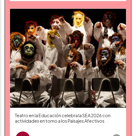
Teatro en la Educación celebra la SEA 2026 con
actividades en torno a los Paisajes Afectivos