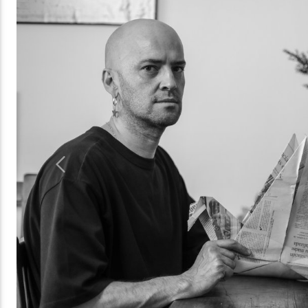
Previous