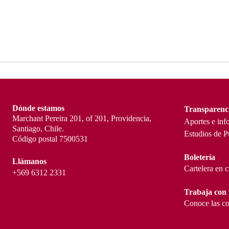
Dónde estamos
Transparenc
Marchant Pereira 201, of 201, Providencia,
Aportes e inf
Santiago, Chile.
Estudios de P
Código postal 7500531
Boletería
Llámanos
Cartelera en 
+569 6312 2331
Trabaja con 
Conoce las co