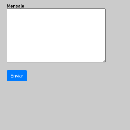
Mensaje
Enviar