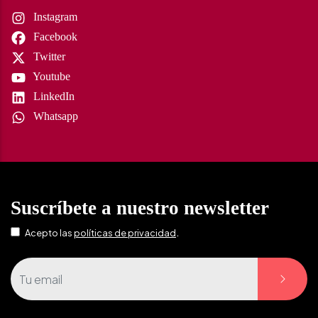
Instagram
Facebook
Twitter
Youtube
LinkedIn
Whatsapp
Suscríbete a nuestro newsletter
.
Acepto las
políticas de privacidad