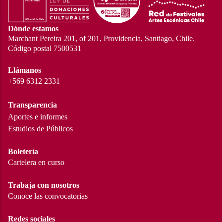
Dónde estamos
Marchant Pereira 201, of 201, Providencia, Santiago, Chile.
Código postal 7500531
Llámanos
+569 6312 2331
Transparencia
Aportes e informes
Estudios de Públicos
Boletería
Cartelera en curso
Trabaja con nosotros
Conoce las convocatorias
Redes sociales