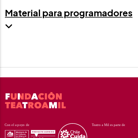
Material para programadores