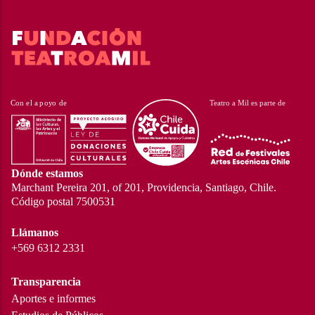
Dónde estamos
Marchant Pereira 201, of 201, Providencia, Santiago, Chile.
Código postal 7500531
Llámanos
+569 6312 2331
Transparencia
Aportes e informes