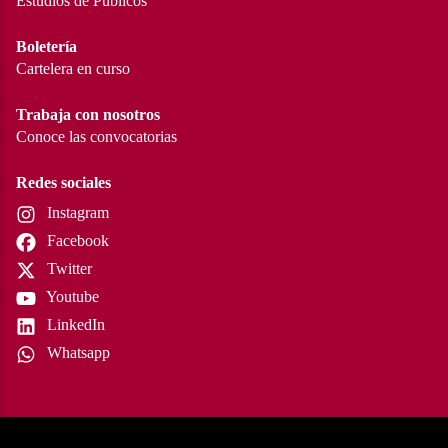
Estudios de Públicos
Boletería
Cartelera en curso
Trabaja con nosotros
Conoce las convocatorias
Redes sociales
Instagram
Facebook
Twitter
Youtube
LinkedIn
Whatsapp