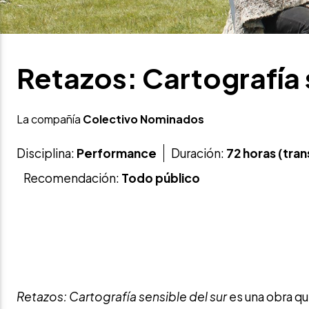
Retazos: Cartografía 
La compañía
Colectivo Nominados
Disciplina:
Performance
Duración:
72 horas (tran
Recomendación:
Todo público
Retazos: Cartografía sensible del sur
es una obra que