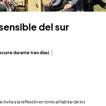
sensible del sur
scurre durante tres días)
 invita a la reflexión en torno al habitar de los