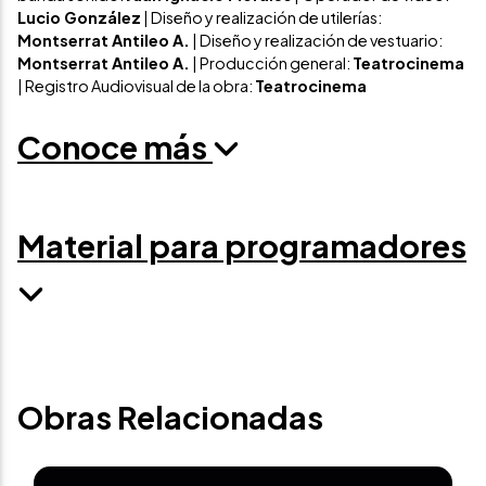
Lucio González
| Diseño y realización de utilerías:
Montserrat Antileo A.
| Diseño y realización de vestuario:
Montserrat Antileo A.
| Producción general:
Teatrocinema
| Registro Audiovisual de la obra:
Teatrocinema
Conoce más
Material para programadores
Obras Relacionadas