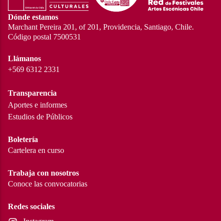
Dónde estamos
Marchant Pereira 201, of 201, Providencia, Santiago, Chile.
Código postal 7500531
Llámanos
+569 6312 2331
Transparencia
Aportes e informes
Estudios de Públicos
Boletería
Cartelera en curso
Trabaja con nosotros
Conoce las convocatorias
Redes sociales