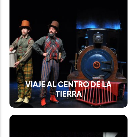
VIAJE AL CENTRO DE LA
TIERRA