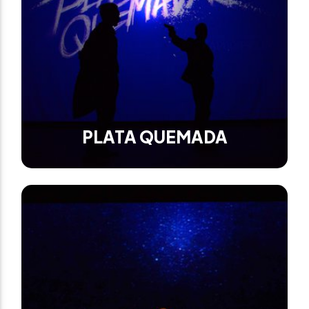
PLATA QUEMADA