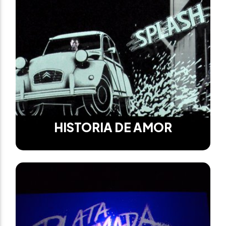
HISTORIA DE AMOR