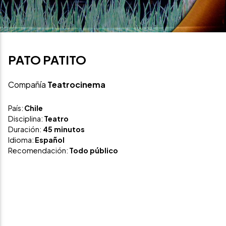
PATO PATITO
Compañía
Teatrocinema
País:
Chile
Disciplina:
Teatro
Duración:
45 minutos
Idioma:
Español
Recomendación:
Todo público