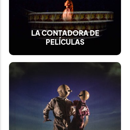
LA CONTADORA DE
PELÍCULAS