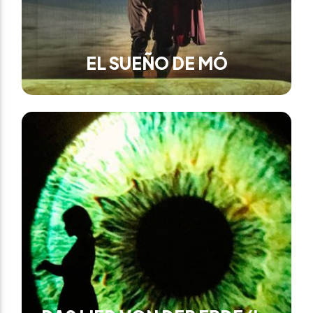
EL SUEÑO DE MÓ