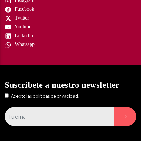
Instagram
Facebook
Twitter
Youtube
LinkedIn
Whatsapp
Suscríbete a nuestro newsletter
.
Acepto las
políticas de privacidad