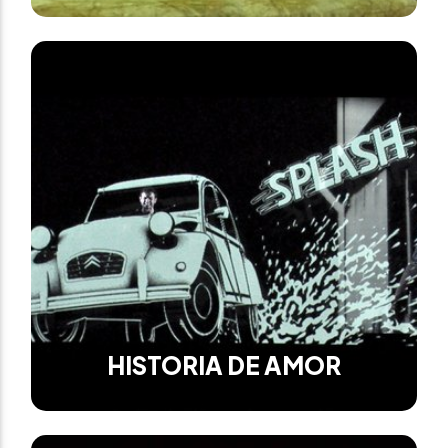
HISTORIA DE AMOR