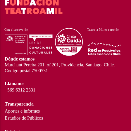
Dónde estamos
Marchant Pereira 201, of 201, Providencia, Santiago, Chile.
Código postal 7500531
Llámanos
+569 6312 2331
Transparencia
Aportes e informes
Estudios de Públicos