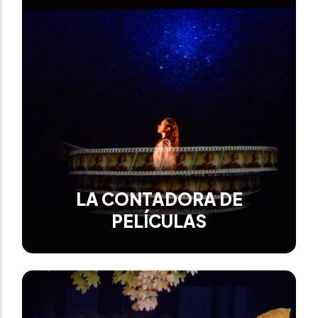
LA CONTADORA DE
PELÍCULAS