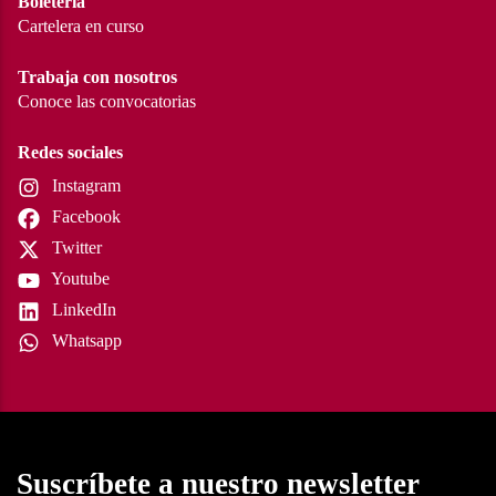
Boletería
Cartelera en curso
Trabaja con nosotros
Conoce las convocatorias
Redes sociales
Instagram
Facebook
Twitter
Youtube
LinkedIn
Whatsapp
Suscríbete a nuestro newsletter