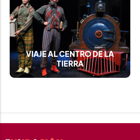
VIAJE AL CENTRO DE LA
TIERRA