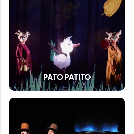
PATO PATITO