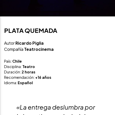
PLATA QUEMADA
Autor
Ricardo Piglia
Compañía
Teatrocinema
País:
Chile
Disciplina:
Teatro
Duración:
2 horas
Recomendación:
+16 años
Idioma:
Español
«La entrega deslumbra por