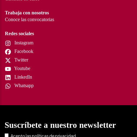
Trabaja con nosotros
Conoce las convocatorias
Redes sociales
Instagram
Facebook
Twitter
Youtube
LinkedIn
Whatsapp
Suscríbete a nuestro newsletter
.
Acepto las
políticas de privacidad