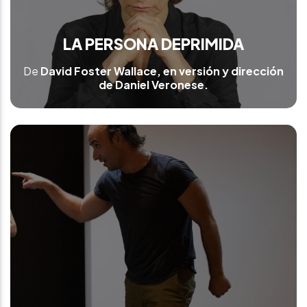
LA PERSONA DEPRIMIDA
De
David Foster Wallace, en versión y dirección
de Daniel Veronese.