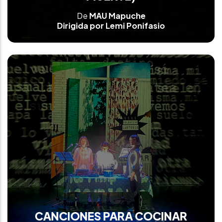
De
MAU Mapuche
Dirigida por Lemi Ponifasio
CANCIONES PARA COCINAR