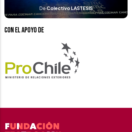
De
Colectivo LASTESIS
Con el apoyo de