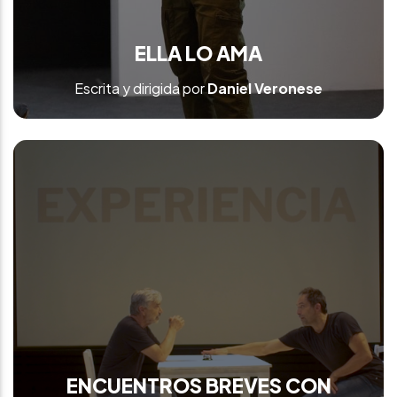
ELLA LO AMA
Escrita y dirigida por
Daniel Veronese
ENCUENTROS BREVES CON