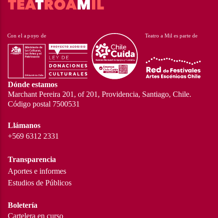
Dónde estamos
Marchant Pereira 201, of 201, Providencia, Santiago, Chile.
Código postal 7500531
Llámanos
+569 6312 2331
Transparencia
Aportes e informes
Estudios de Públicos
Boletería
Cartelera en curso