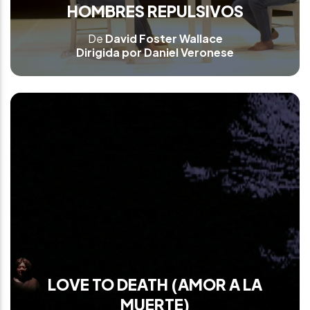
HOMBRES REPULSIVOS
De
David Foster Wallace
Dirigida por Daniel Veronese
LOVE TO DEATH (AMOR A LA
MUERTE)