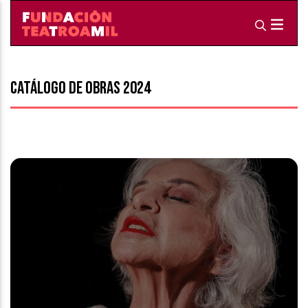
Catálogo de obras 2024